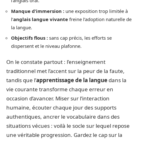
l’anglais oral.
Manque d’immersion :
une exposition trop limitée à
l’
anglais langue vivante
freine l’adoption naturelle de
la langue.
Objectifs flous :
sans cap précis, les efforts se
dispersent et le niveau plafonne.
On le constate partout : l’enseignement
traditionnel met l’accent sur la peur de la faute,
tandis que l’
apprentissage de la langue
dans la
vie courante transforme chaque erreur en
occasion d’avancer. Miser sur l’interaction
humaine, écouter chaque jour des supports
authentiques, ancrer le vocabulaire dans des
situations vécues : voilà le socle sur lequel repose
une véritable progression. Gardez le cap sur la