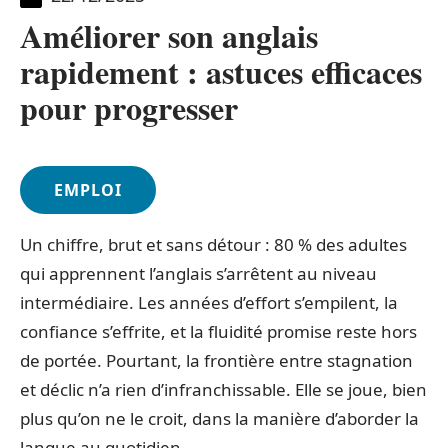
Améliorer son anglais
rapidement : astuces efficaces
pour progresser
EMPLOI
Un chiffre, brut et sans détour : 80 % des adultes
qui apprennent l’anglais s’arrêtent au niveau
intermédiaire. Les années d’effort s’empilent, la
confiance s’effrite, et la fluidité promise reste hors
de portée. Pourtant, la frontière entre stagnation
et déclic n’a rien d’infranchissable. Elle se joue, bien
plus qu’on ne le croit, dans la manière d’aborder la
langue au quotidien.