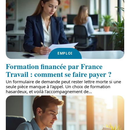
EMPLOI
Formation financée par France
Travail : comment se faire payer ?
Un formulaire de demande peut rester lettre morte si une
seule pièce manque à l'appel. Un choix de formation
hasardeux, et voilà l'accompagnement de
…