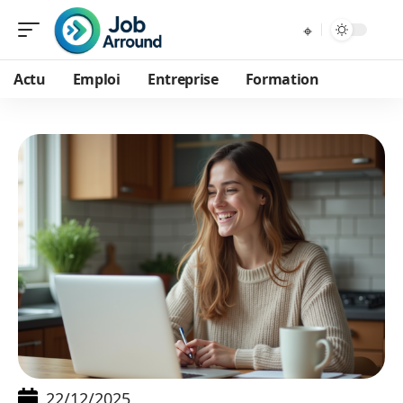
Actu
Emploi
Entreprise
Formation
22/12/2025