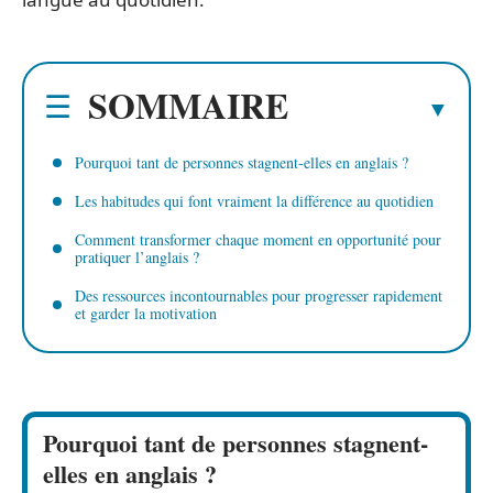
SOMMAIRE
Pourquoi tant de personnes stagnent-elles en anglais ?
Les habitudes qui font vraiment la différence au quotidien
Comment transformer chaque moment en opportunité pour
pratiquer l’anglais ?
Des ressources incontournables pour progresser rapidement
et garder la motivation
Pourquoi tant de personnes stagnent-
elles en anglais ?