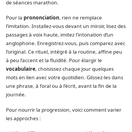
de séances marathon.
Pour la
prononciation
, rien ne remplace
l’imitation. Installez-vous devant un miroir, lisez des
passages à voix haute, imitez l’intonation d’un
anglophone. Enregistrez-vous, puis comparez avec
l’original. Ce rituel, intégré à la routine, affine peu
à peu l’accent et la fluidité. Pour élargir le
vocabulaire
, choisissez chaque jour quelques
mots en lien avec votre quotidien. Glissez-les dans
une phrase, à l’oral ou à l’écrit, avant la fin de la
journée.
Pour nourrir la progression, voici comment varier
les approches :