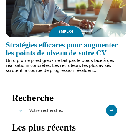
EMPLOI
Stratégies efficaces pour augmenter
les points de niveau de votre CV
Un diplôme prestigieux ne fait pas le poids face à des
réalisations concrètes. Les recruteurs les plus avisés
scrutent la courbe de progression, évaluent
…
Recherche
Les plus récents