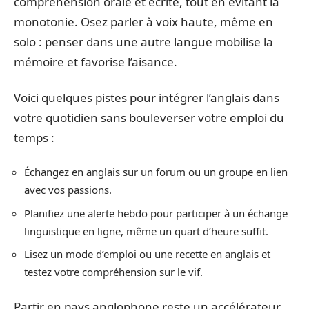
compréhension orale et écrite, tout en évitant la
monotonie. Osez parler à voix haute, même en
solo : penser dans une autre langue mobilise la
mémoire et favorise l’aisance.
Voici quelques pistes pour intégrer l’anglais dans
votre quotidien sans bouleverser votre emploi du
temps :
Échangez en anglais sur un forum ou un groupe en lien
avec vos passions.
Planifiez une alerte hebdo pour participer à un échange
linguistique en ligne, même un quart d’heure suffit.
Lisez un mode d’emploi ou une recette en anglais et
testez votre compréhension sur le vif.
Partir en pays anglophone reste un accélérateur