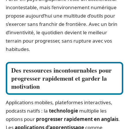
incontestable, mais l’environnement numérique
propose aujourd’hui une multitude d’outils pour
s’exercer sans franchir de frontière. Avec un brin
d’inventivité, le quotidien devient le meilleur
terrain pour progresser, sans rupture avec vos
habitudes.
Des ressources incontournables pour
progresser rapidement et garder la
motivation
Applications mobiles, plateformes interactives,
podcasts natifs : la
technologie
multiplie les
options pour
progresser rapidement en anglais
.
Les
applications d’apprentissage
comme