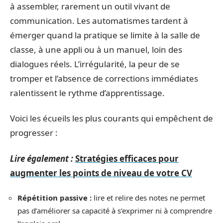
à assembler, rarement un outil vivant de
communication. Les automatismes tardent à
émerger quand la pratique se limite à la salle de
classe, à une appli ou à un manuel, loin des
dialogues réels. L’irrégularité, la peur de se
tromper et l’absence de corrections immédiates
ralentissent le rythme d’apprentissage.
Voici les écueils les plus courants qui empêchent de
progresser :
Lire également :
Stratégies efficaces pour
augmenter les points de niveau de votre CV
Répétition passive :
lire et relire des notes ne permet
pas d’améliorer sa capacité à s’exprimer ni à comprendre