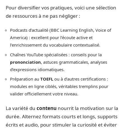
Pour diversifier vos pratiques, voici une sélection
de ressources à ne pas négliger :
Podcasts d’actualité (BBC Learning English, Voice of
America) : excellent pour l’écoute active et
l’enrichissement du vocabulaire contextualisé.
Chaînes YouTube spécialisées : conseils pour la
prononciation
, astuces grammaticales, analyses
d’expressions idiomatiques.
Préparation au
TOEFL
ou à d’autres certifications :
modules en ligne ciblés, véritables tremplins pour
valider officiellement votre niveau.
La variété du
contenu
nourrit la motivation sur la
durée. Alternez formats courts et longs, supports
écrits et audio, pour stimuler la curiosité et éviter