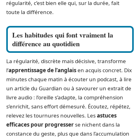
régularité, c’est bien elle qui, sur la durée, fait
toute la différence.
Les habitudes qui font vraiment la
différence au quotidien
La régularité, discrète mais décisive, transforme
l’
apprentissage de l’anglais
en acquis concret. Dix
minutes chaque matin à écouter un podcast, à lire
un article du
Guardian
ou à savourer un extrait de
livre audio : l’oreille s’adapte, la compréhension
s’enrichit, sans effort démesuré. Écoutez, répétez,
relevez les tournures nouvelles. Les
astuces
efficaces pour progresser
se nichent dans la
constance du geste, plus que dans l’accumulation