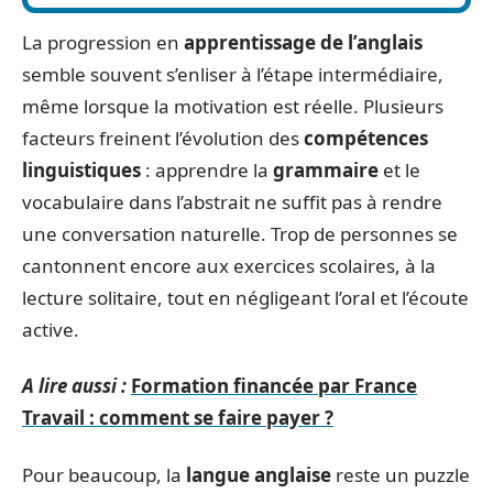
La progression en
apprentissage de l’anglais
semble souvent s’enliser à l’étape intermédiaire,
même lorsque la motivation est réelle. Plusieurs
facteurs freinent l’évolution des
compétences
linguistiques
: apprendre la
grammaire
et le
vocabulaire dans l’abstrait ne suffit pas à rendre
une conversation naturelle. Trop de personnes se
cantonnent encore aux exercices scolaires, à la
lecture solitaire, tout en négligeant l’oral et l’écoute
active.
A lire aussi :
Formation financée par France
Travail : comment se faire payer ?
Pour beaucoup, la
langue anglaise
reste un puzzle