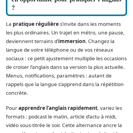
?
La
pratique régulière
s’invite dans les moments
les plus ordinaires. Un trajet en métro, une pause,
deviennent terrains d’
immersion
. Changez la
langue de votre téléphone ou de vos réseaux
sociaux : ce petit ajustement multiplie les occasions
de croiser l’anglais dans sa version la plus actuelle.
Menus, notifications, paramètres : autant de
rappels que la langue s’apprend dans la répétition
concrète.
Pour
apprendre l’anglais rapidement
, variez les
formats : podcast le matin, article d’actu à midi,
vidéo sous-titrée le soir. Cette alternance ancre la