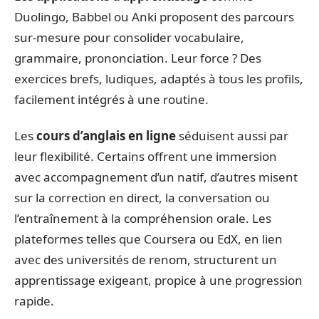
Duolingo, Babbel ou Anki proposent des parcours
sur-mesure pour consolider vocabulaire,
grammaire, prononciation. Leur force ? Des
exercices brefs, ludiques, adaptés à tous les profils,
facilement intégrés à une routine.
Les
cours d’anglais en ligne
séduisent aussi par
leur flexibilité. Certains offrent une immersion
avec accompagnement d’un natif, d’autres misent
sur la correction en direct, la conversation ou
l’entraînement à la compréhension orale. Les
plateformes telles que Coursera ou EdX, en lien
avec des universités de renom, structurent un
apprentissage exigeant, propice à une progression
rapide.