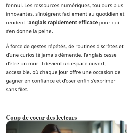
l’ennui. Les ressources numériques, toujours plus
innovantes, s’intègrent facilement au quotidien et
rendent l’
anglais rapidement efficace
pour qui
s’en donne la peine.
À force de gestes répétés, de routines discrètes et
d’une curiosité jamais démentie, l’anglais cesse
d’être un mur. Il devient un espace ouvert,
accessible, où chaque jour offre une occasion de
gagner en confiance et d’oser enfin s’exprimer
sans filet.
Coup de coeur des lecteurs